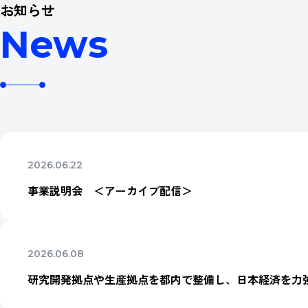
お知らせ
News
2026.06.22
事業説明会 ＜アーカイブ配信＞
2026.06.08
研究開発拠点や生産拠点を都内で整備し、日本経済を力