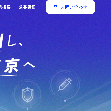
お問い合わせ
業概要
公募要領