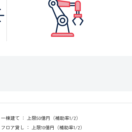
一棟建て ： 上限50億円（補助率1/2）
フロア貸し ： 上限10億円（補助率1/2）