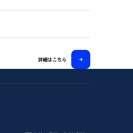
詳細はこちら