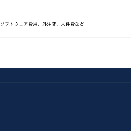
ソフトウェア費用、外注費、人件費など