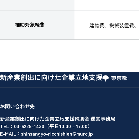
補助対象経費
建物費、機械装置費、
新産業創出に向けた企業立地支援
お問い合わせ先
新産業創出に向けた企業立地支援補助金 運営事務局
TEL：03-6228-1430（平日10:00 – 17:00）
E-MAIL：
shinsangyo-ricchishien@murc.jp