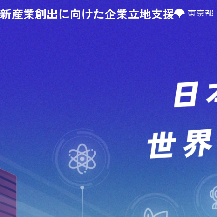
新産業創出に向けた企業立地支援