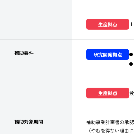
生産拠点
上
補助要件
研究開発拠点
生産拠点
投
補助対象期間
補助事業計画書の承認
（やむを得ない理由に