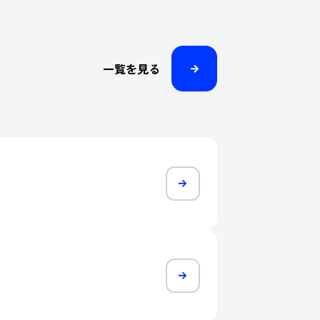
一覧を見る