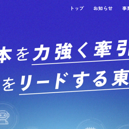
トップ
お知らせ
事